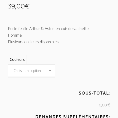
39,00
€
Porte feuille Arthur & Aston en cuir de vachette.
Homme.
Plusieurs couleurs disponibles.
Couleurs
Choisir une option
SOUS-TOTAL:
0,00 €
DEMANDES SUPPLÉMENTAIRES: