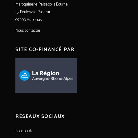
Maroquinerie Persepolis Bourne
15, Boulevard Pasteur
07200 Aubenas
Nous contacter
SITE CO-FINANCÉ PAR
RÉSEAUX SOCIAUX
Facebook