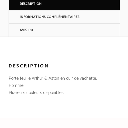
DESCRIPTION
INFORMATIONS COMPLÉMENTAIRES
AVIS (0)
DESCRIPTION
Porte feuille Arthur & Aston en cuir de vachette.
Homme.
Plusieurs couleurs disponibles.