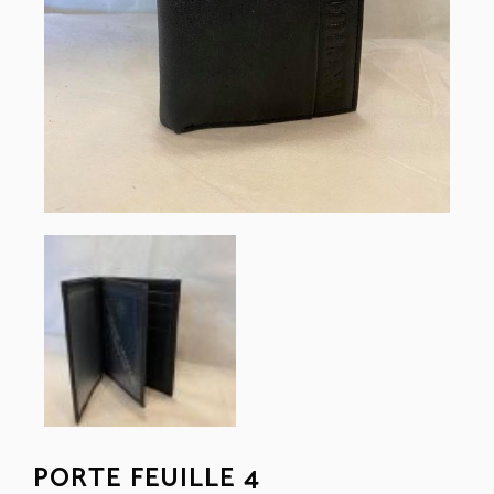
PORTE FEUILLE 4