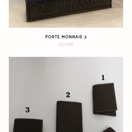
PORTE MONNAIE 3
29,00
€