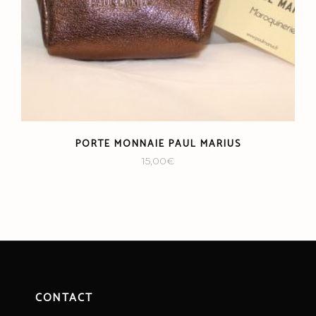
PORTE MONNAIE PAUL MARIUS
15,00
€
CONTACT