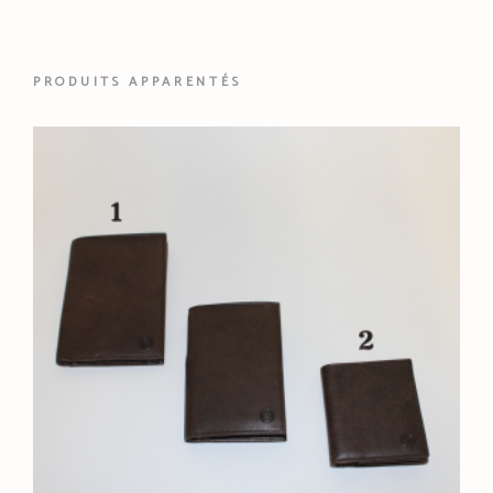
PRODUITS APPARENTÉS