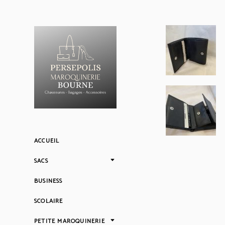
ACCUEIL
SACS
BUSINESS
SCOLAIRE
PETITE MAROQUINERIE