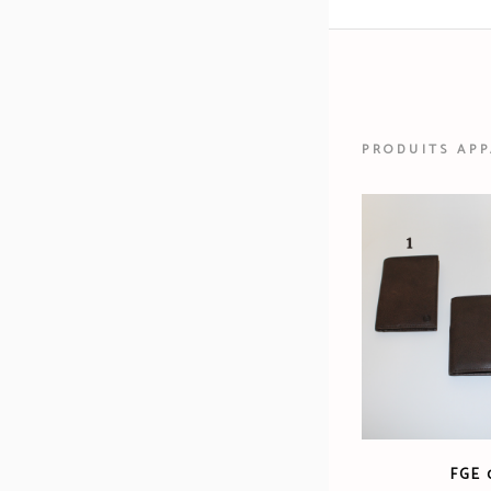
PRODUITS AP
FGE 