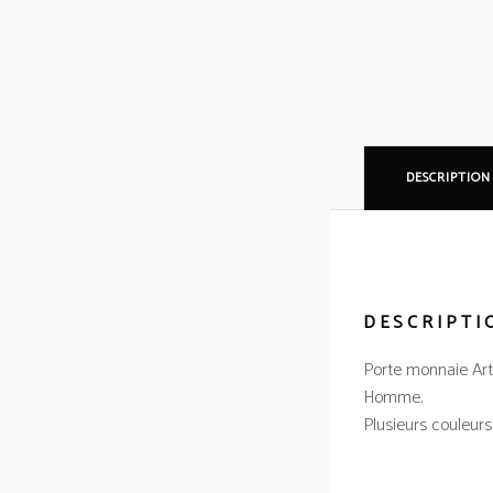
DESCRIPTION
DESCRIPTI
Porte monnaie Art
Homme.
Plusieurs couleurs