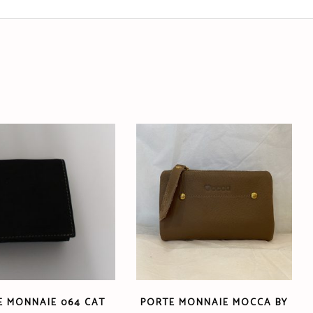
E MONNAIE 064 CAT
PORTE MONNAIE MOCCA BY