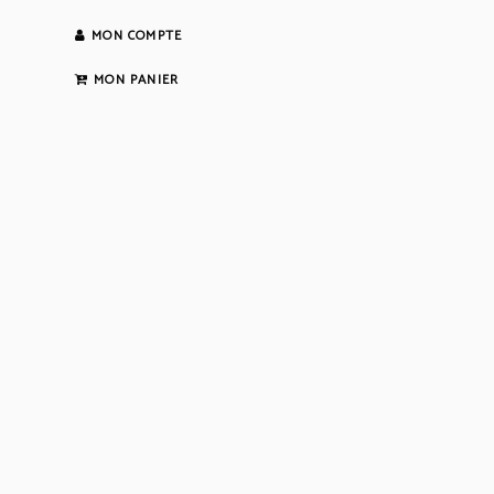
MON COMPTE
MON PANIER