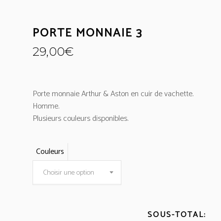
PORTE MONNAIE 3
29,00
€
Porte monnaie Arthur & Aston en cuir de vachette.
Homme.
Plusieurs couleurs disponibles.
Couleurs
Choisir une option
SOUS-TOTAL: