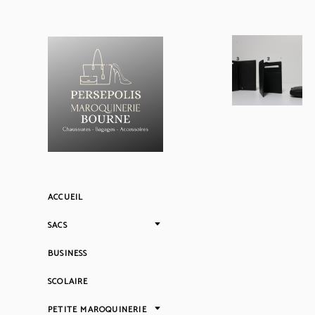
ACCUEIL
SACS
BUSINESS
SCOLAIRE
PETITE MAROQUINERIE