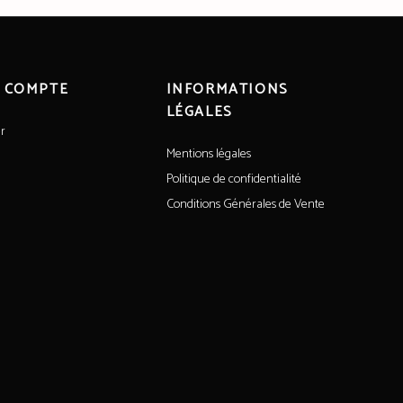
 COMPTE
INFORMATIONS
LÉGALES
r
Mentions légales
Politique de confidentialité
Conditions Générales de Vente