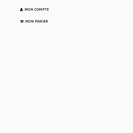
MON COMPTE
MON PANIER