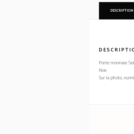
DESCRIPTION
DESCRIPTI
Porte monnaie Ser
Noir.
Sur la photo, numé