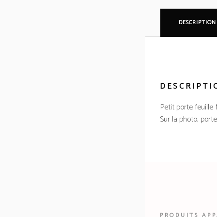
DESCRIPTION
DESCRIPTI
Petit porte feuille
Sur la photo, porte
PRODUITS AP