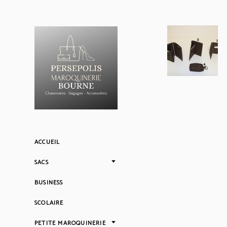
ACCUEIL
SACS
BUSINESS
SCOLAIRE
PETITE MAROQUINERIE