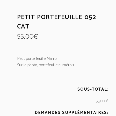
PETIT PORTEFEUILLE 052
CAT
55,00
€
Petit porte feuille Marron.
Sur la photo, portefeuille numéro 1.
SOUS-TOTAL:
55,00 €
DEMANDES SUPPLÉMENTAIRES: