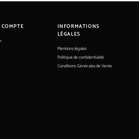
 COMPTE
INFORMATIONS
LÉGALES
r
Mentions légales
Politique de confidentialité
Conditions Générales de Vente