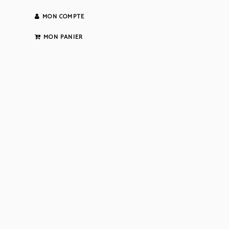
MON COMPTE
MON PANIER