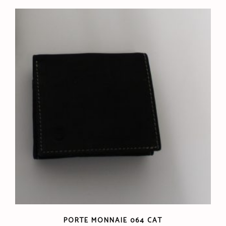
PORTE MONNAIE 064 CAT