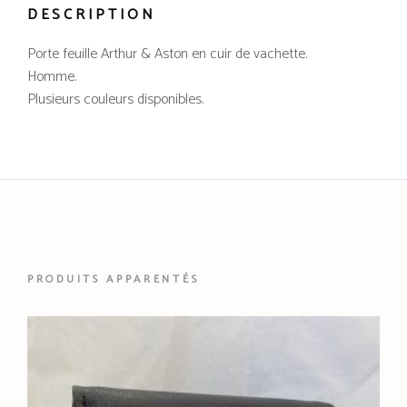
DESCRIPTION
Porte feuille Arthur & Aston en cuir de vachette.
Homme.
Plusieurs couleurs disponibles.
PRODUITS APPARENTÉS