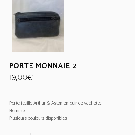
PORTE MONNAIE 2
19,00
€
Porte feuille Arthur & Aston en cuir de vachette.
Homme.
Plusieurs couleurs disponibles.