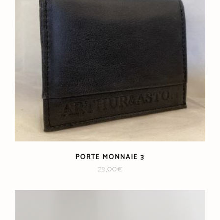
PORTE MONNAIE 3
29,00
€