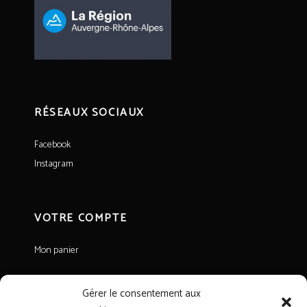
RÉSEAUX SOCIAUX
Facebook
Instagram
VOTRE COMPTE
Mon panier
Gérer le consentement aux
INFORMATIONS LÉGALES